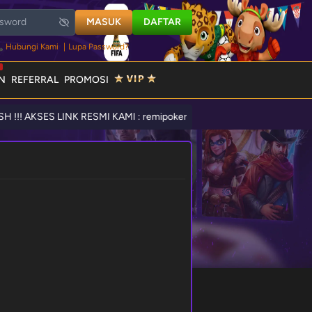
MASUK
DAFTAR
 Hubungi Kami
|
Lupa Password?
N
REFERRAL
PROMOSI
!!! AKSES LINK RESMI KAMI : remipokerwinn.net & remipokerwin