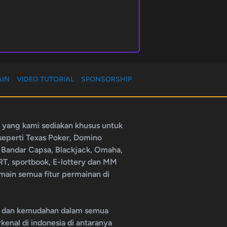
AIN
VIDEO TUTORIAL
SPONSORSHIP
 yang kami sediakan khusus untuk
seperti Texas Poker, Domino
 Bandar Capsa, Blackjack, Omaha,
RT, sportbook, E-lottery dan MM
rmain semua fitur permainan di
dan kemudahan dalam semua
kenal di indonesia di antaranya