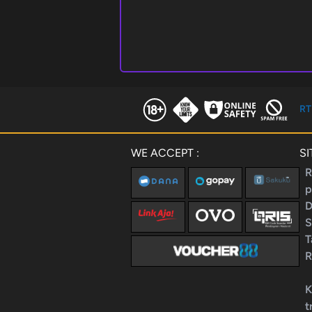
RT
WE ACCEPT :
SI
R
p
D
S
T
R
K
t