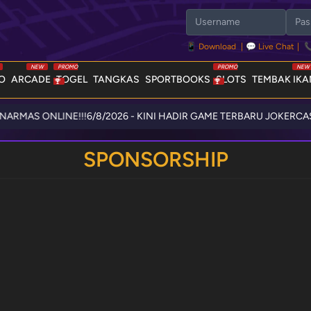
📱 Download
|
💬 Live Chat
|

NEW
PROMO
PROMO
NEW
NO
ARCADE
TOGEL
TANGKAS
SPORTBOOKS
SLOTS
TEMBAK IKA
ARMAS ONLINE!!!
6/8/2026 - KINI HADIR GAME TERBARU JOKERCASH 
SPONSORSHIP